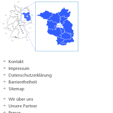
Kontakt
Impressum
Datenschutzerklärung
Barrierefreiheit
Sitemap
Wir über uns
Unsere Partner