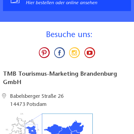
Hier bestellen oder online ansehen
B
esuche uns:
TMB Tourismus-Marketing Brandenburg
GmbH
Babelsberger Straße 26
14473 Potsdam