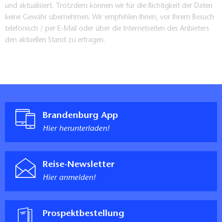
und aktualisiert. Trotzdem können wir für die Richtigkeit der Daten
keine Gewähr übernehmen. Wir empfehlen Ihnen, vor Ihrem Besuch
telefonisch / per E-Mail oder über die Internetseiten des Anbieters
den aktuellen Stand zu erfragen.
Brandenburg App
Hier herunterladen!
Reise-Newsletter
Hier anmelden!
Prospektbestellung