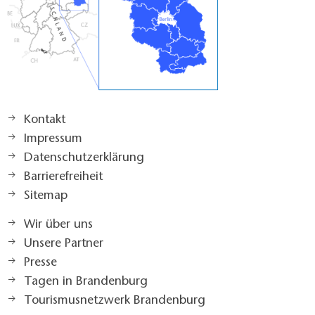
Kontakt
Impressum
Datenschutzerklärung
Barrierefreiheit
Sitemap
Wir über uns
Unsere Partner
Presse
Tagen in Brandenburg
Tourismusnetzwerk Brandenburg