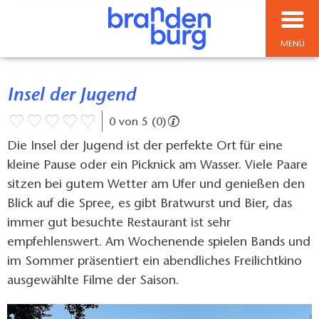
MENÜ
Insel der Jugend
0 von 5 (0)
Die Insel der Jugend ist der perfekte Ort für eine
kleine Pause oder ein Picknick am Wasser. Viele Paare
sitzen bei gutem Wetter am Ufer und genießen den
Blick auf die Spree, es gibt Bratwurst und Bier, das
immer gut besuchte Restaurant ist sehr
empfehlenswert. Am Wochenende spielen Bands und
im Sommer präsentiert ein abendliches Freilichtkino
ausgewählte Filme der Saison.