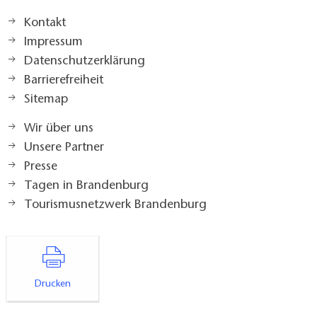
Kontakt
Impressum
Datenschutzerklärung
Barrierefreiheit
Sitemap
Wir über uns
Unsere Partner
Presse
Tagen in Brandenburg
Tourismusnetzwerk Brandenburg
Drucken