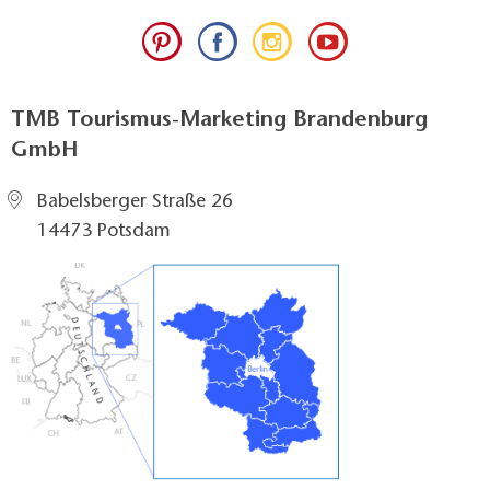
TMB Tourismus-Marketing Brandenburg
GmbH
Babelsberger Straße 26
14473 Potsdam