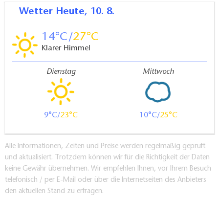
Wetter
Heute, 10. 8.
14
27
Klarer Himmel
Dienstag
Mittwoch
9
23
10
25
Alle Informationen, Zeiten und Preise werden regelmäßig geprüft
und aktualisiert. Trotzdem können wir für die Richtigkeit der Daten
keine Gewähr übernehmen. Wir empfehlen Ihnen, vor Ihrem Besuch
telefonisch / per E-Mail oder über die Internetseiten des Anbieters
den aktuellen Stand zu erfragen.