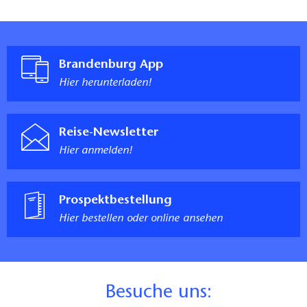
Brandenburg App
Hier herunterladen!
Reise-Newsletter
Hier anmelden!
Prospektbestellung
Hier bestellen oder online ansehen
B
esuche uns: