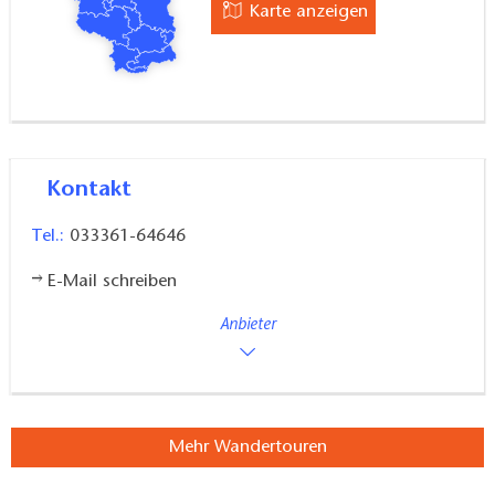
Karte anzeigen
Kontakt
Tel.:
033361-64646
E-Mail schreiben
Anbieter
Mehr Wandertouren