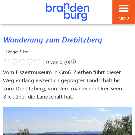
MENÜ
Wanderung zum Drebitzberg
Länge: 5 km
0 von 5 (0)
Vom Eiszeitmuseum in Groß-Ziethen führt dieser
Weg entlang eiszeitlich geprägter Landschaft bis
zum Drebitzberg, von dem man einen Drei-Seen-
Blick über die Landschaft hat.