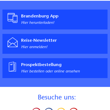
Brandenburg App
Hier herunterladen!
Reise-Newsletter
Hier anmelden!
Prospektbestellung
Hier bestellen oder online ansehen
B
esuche uns: