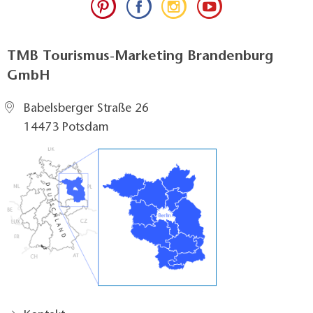
TMB Tourismus-Marketing Brandenburg
GmbH
Babelsberger Straße 26
14473 Potsdam