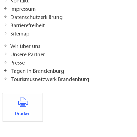
Kontakt
Impressum
Datenschutzerklärung
Barrierefreiheit
Sitemap
Wir über uns
Unsere Partner
Presse
Tagen in Brandenburg
Tourismusnetzwerk Brandenburg
Drucken