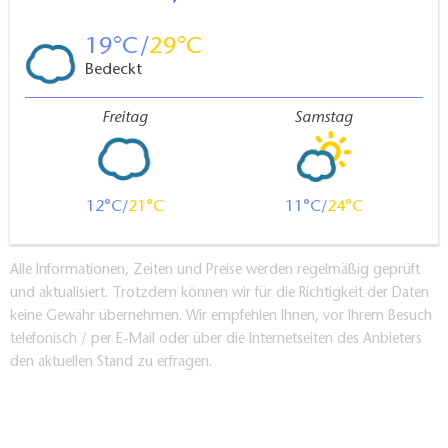
19
29
Bedeckt
Freitag
Samstag
12
21
11
24
Alle Informationen, Zeiten und Preise werden regelmäßig geprüft
und aktualisiert. Trotzdem können wir für die Richtigkeit der Daten
keine Gewähr übernehmen. Wir empfehlen Ihnen, vor Ihrem Besuch
telefonisch / per E-Mail oder über die Internetseiten des Anbieters
den aktuellen Stand zu erfragen.