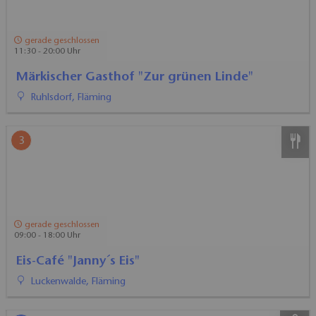
gerade geschlossen
11:30 - 20:00 Uhr
Märkischer Gasthof "Zur grünen Linde"
Ruhlsdorf, Fläming
3
gerade geschlossen
09:00 - 18:00 Uhr
Eis-Café "Janny´s Eis"
Luckenwalde, Fläming