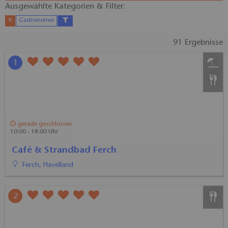
Ausgewählte Kategorien & Filter:​
✕
Gastronomie
91 Ergebnisse
1
gerade geschlossen
10:00 - 18:00 Uhr
Café & Strandbad Ferch
Ferch, Havelland
2