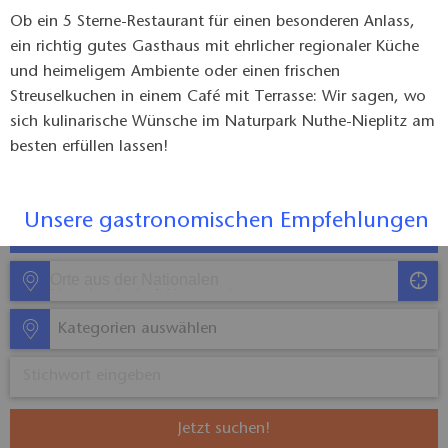
Ob ein 5 Sterne-Restaurant für einen besonderen Anlass,
ein richtig gutes Gasthaus mit ehrlicher regionaler Küche
und heimeligem Ambiente oder einen frischen
Streuselkuchen in einem Café mit Terrasse: Wir sagen, wo
sich kulinarische Wünsche im Naturpark Nuthe-Nieplitz am
besten erfüllen lassen!
Unsere gastronomischen Empfehlungen
Kategorien auswählen
Jetzt suchen!