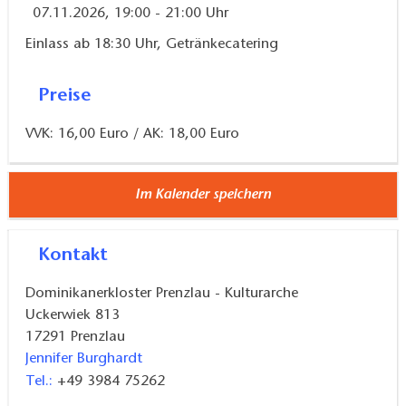
07.11.2026, 19:00 - 21:00 Uhr
Einlass ab 18:30 Uhr, Getränkecatering
Preise
VVK: 16,00 Euro / AK: 18,00 Euro
Im Kalender speichern
Kontakt
Dominikanerkloster Prenzlau - Kulturarche
Uckerwiek 813
17291
Prenzlau
Jennifer Burghardt
Tel.:
+49 3984 75262