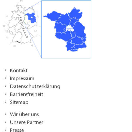
Kontakt
Impressum
Datenschutzerklärung
Barrierefreiheit
Sitemap
Wir über uns
Unsere Partner
Presse