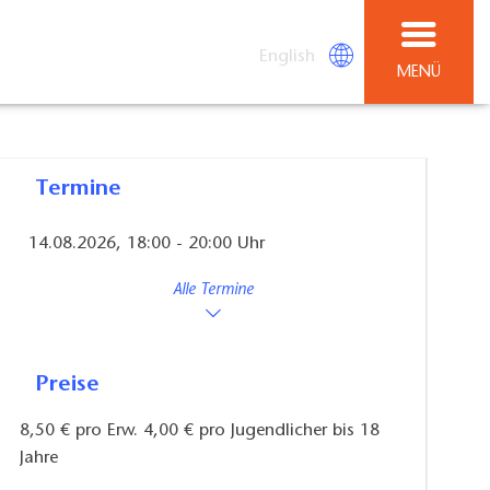
English
MENÜ
Termine
14.08.2026, 18:00 - 20:00 Uhr
Alle Termine
Preise
8,50 € pro Erw. 4,00 € pro Jugendlicher bis 18
Jahre