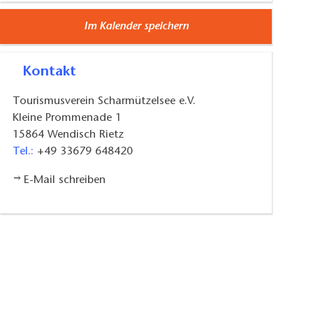
Im Kalender speichern
Kontakt
Tourismusverein Scharmützelsee e.V.
Kleine Prommenade 1
15864
Wendisch Rietz
Tel.:
+49 33679 648420
E-Mail schreiben