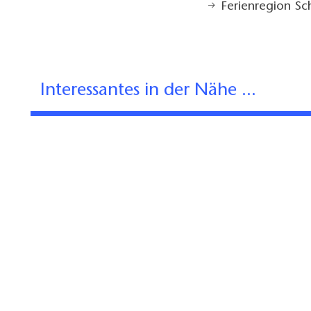
Ferienregion S
Interessantes in der Nähe ...