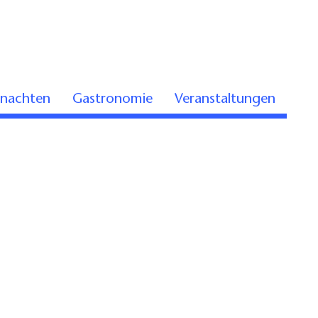
rnachten
Gastronomie
Veranstaltungen