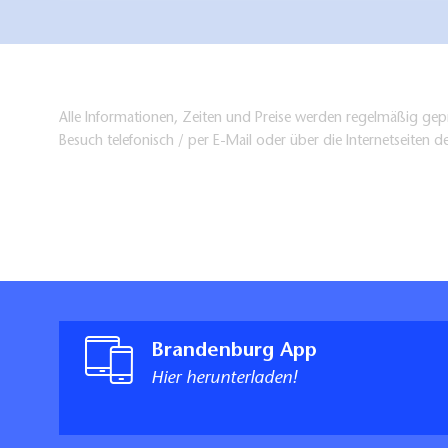
Alle Informationen, Zeiten und Preise werden regelmäßig gepr
Besuch telefonisch / per E-Mail oder über die Internetseiten d
Brandenburg App
Hier herunterladen!