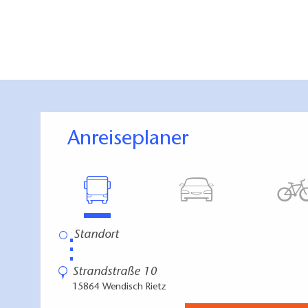
Anreiseplaner
⋮
Strandstraße 10
15864 Wendisch Rietz