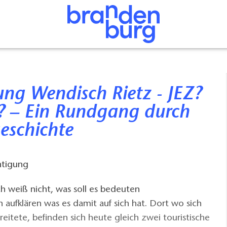
? – Ein Rundgang durch
eschichte
htigung
ch weiß nicht, was soll es bedeuten
h aufklären was es damit auf sich hat. Dort wo sich
reitete, befinden sich heute gleich zwei touristische