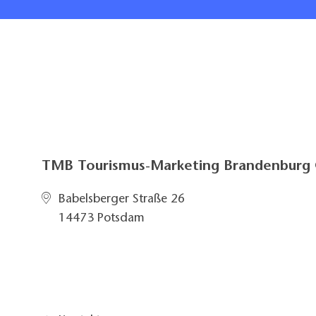
TMB Tourismus-Marketing Brandenbur
Babelsberger Straße 26
14473 Potsdam