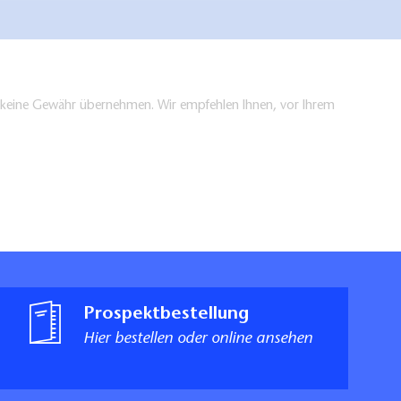
en keine Gewähr übernehmen. Wir empfehlen Ihnen, vor Ihrem
Prospektbestellung
Hier bestellen oder online ansehen