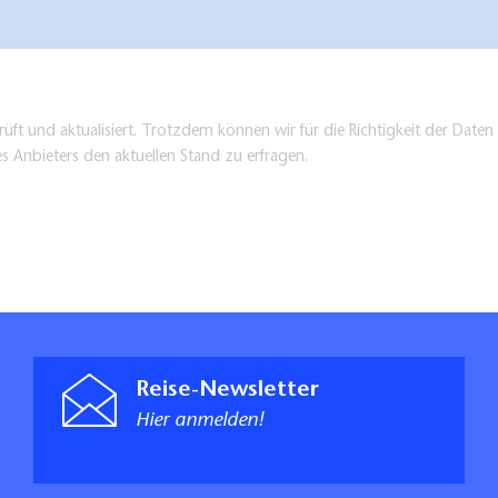
üft und aktualisiert. Trotzdem können wir für die Richtigkeit der Dat
es Anbieters den aktuellen Stand zu erfragen.
Reise-Newsletter
Hier anmelden!