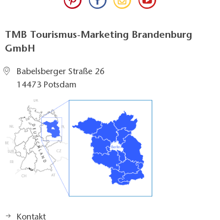
TMB Tourismus-Marketing Brandenburg
GmbH
Babelsberger Straße 26
14473 Potsdam
Kontakt