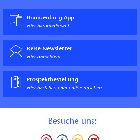
Brandenburg App
Hier herunterladen!
Reise-Newsletter
Hier anmelden!
Prospektbestellung
Hier bestellen oder online ansehen
B
esuche uns: