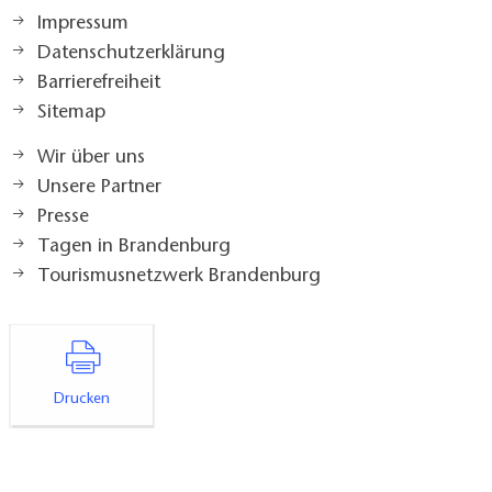
Impressum
Datenschutzerklärung
Barrierefreiheit
Sitemap
Wir über uns
Unsere Partner
Presse
Tagen in Brandenburg
Tourismusnetzwerk Brandenburg
Drucken