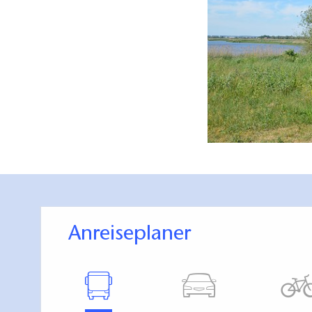
Anreiseplaner