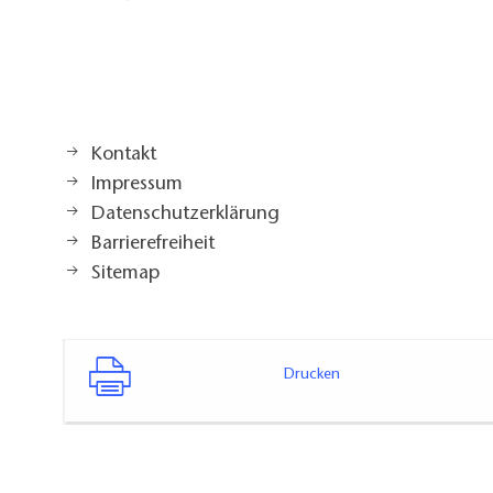
Kontakt
Impressum
Datenschutzerklärung
Barrierefreiheit
Sitemap
Drucken