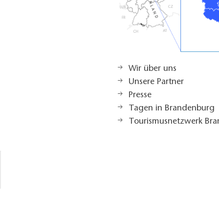
Wir über uns
Unsere Partner
Presse
Tagen in Brandenburg
Tourismusnetzwerk Br