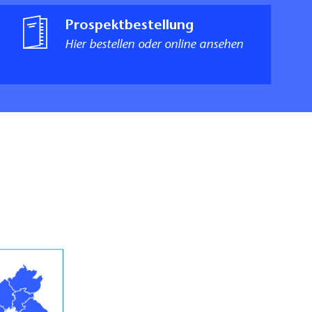
Prospektbestellung
Hier bestellen oder online ansehen