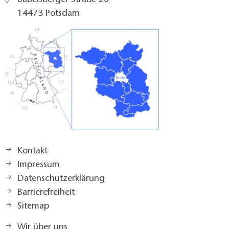
Babelsberger Straße 26
14473 Potsdam
Kontakt
Impressum
Datenschutzerklärung
Barrierefreiheit
Sitemap
Wir über uns