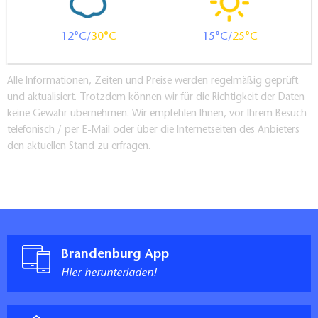
12
30
15
25
Alle Informationen, Zeiten und Preise werden regelmäßig geprüft
und aktualisiert. Trotzdem können wir für die Richtigkeit der Daten
keine Gewähr übernehmen. Wir empfehlen Ihnen, vor Ihrem Besuch
telefonisch / per E-Mail oder über die Internetseiten des Anbieters
den aktuellen Stand zu erfragen.
Brandenburg App
Hier herunterladen!