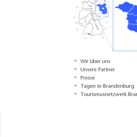
Wir über uns
Unsere Partner
Presse
Tagen in Brandenburg
Tourismusnetzwerk Br