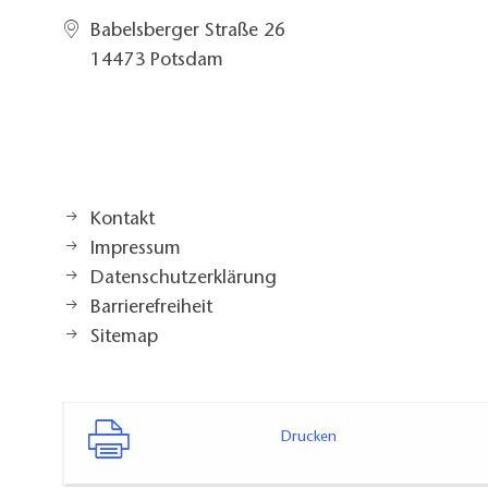
Babelsberger Straße 26
14473 Potsdam
Kontakt
Impressum
Datenschutzerklärung
Barrierefreiheit
Sitemap
Drucken