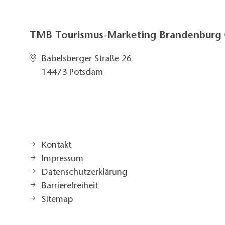
TMB Tourismus-Marketing Brandenbur
Babelsberger Straße 26
14473 Potsdam
Kontakt
Impressum
Datenschutzerklärung
Barrierefreiheit
Sitemap