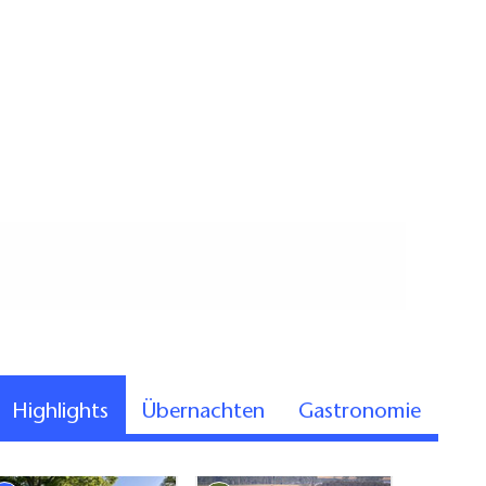
Highlights
Übernachten
Gastronomie