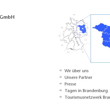
g GmbH
Wir über uns
Unsere Partner
Presse
Tagen in Brandenburg
Tourismusnetzwerk Br