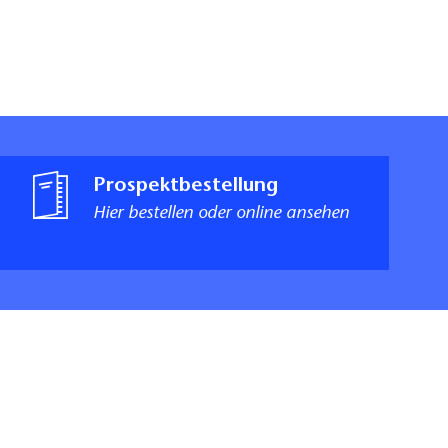
Prospektbestellung
Hier bestellen oder online ansehen