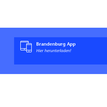
Brandenburg App
Hier herunterladen!