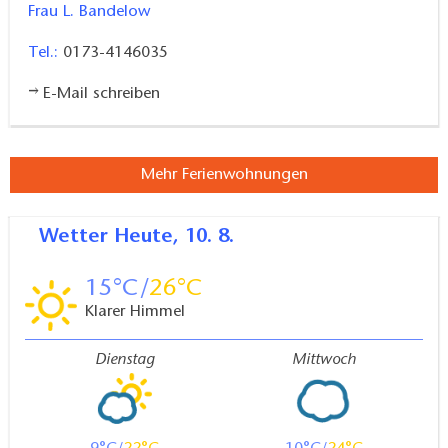
Frau L. Bandelow
Tel.:
0173-4146035
E-Mail schreiben
Mehr Ferienwohnungen
Wetter
Heute, 10. 8.
15
26
Klarer Himmel
Dienstag
Mittwoch