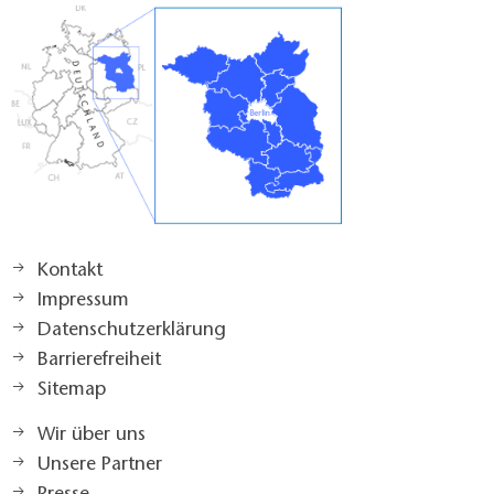
Kontakt
Impressum
Datenschutzerklärung
Barrierefreiheit
Sitemap
Wir über uns
Unsere Partner