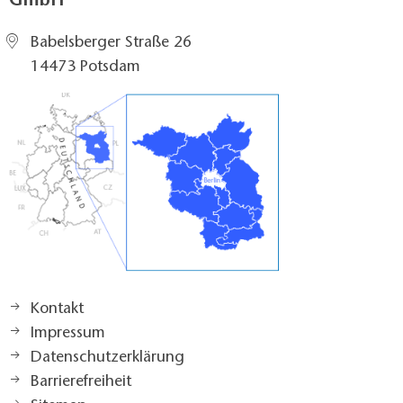
GmbH
Babelsberger Straße 26
14473 Potsdam
Kontakt
Impressum
Datenschutzerklärung
Barrierefreiheit