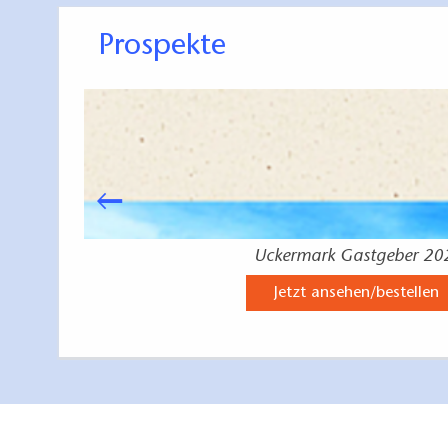
Prospekte
Uckermark Gastgeber 20
Jetzt ansehen/bestellen