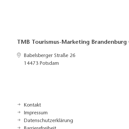
TMB Tourismus-Marketing Brandenbur
Babelsberger Straße 26
14473 Potsdam
Kontakt
Impressum
Datenschutzerklärung
Barrierefreiheit