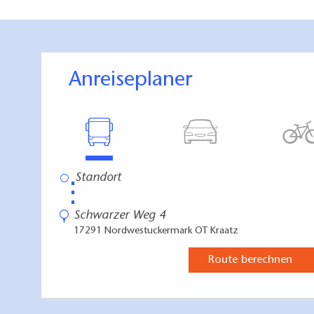
Anreiseplaner
⋮
Schwarzer Weg 4
17291 Nordwestuckermark OT Kraatz
Route berechnen