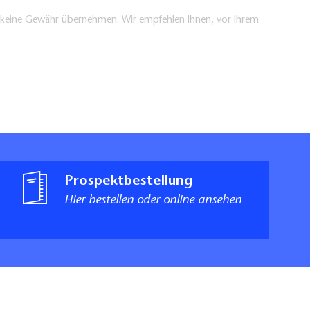
en keine Gewähr übernehmen. Wir empfehlen Ihnen, vor Ihrem
Prospektbestellung
Hier bestellen oder online ansehen