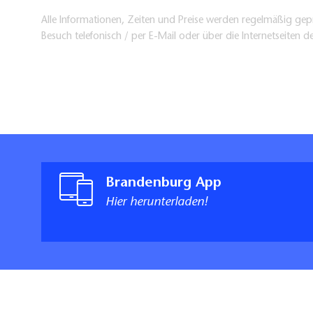
Alle Informationen, Zeiten und Preise werden regelmäßig gepr
Besuch telefonisch / per E-Mail oder über die Internetseiten d
Brandenburg App
Hier herunterladen!