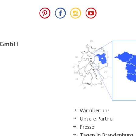
g GmbH
Wir über uns
Unsere Partner
Presse
Tagen in Brandenburg