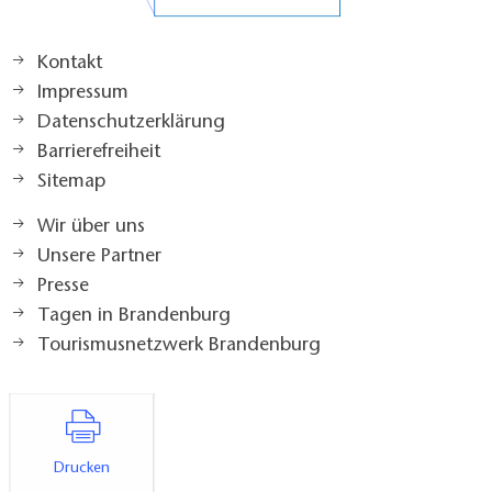
Kontakt
Impressum
Datenschutzerklärung
Barrierefreiheit
Sitemap
Wir über uns
Unsere Partner
Presse
Tagen in Brandenburg
Tourismusnetzwerk Brandenburg
Drucken