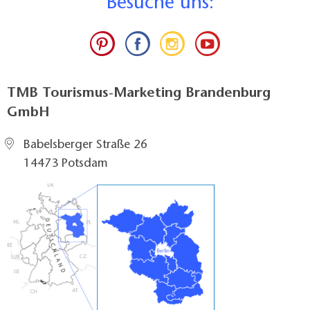
B
esuche uns:
TMB Tourismus-Marketing Brandenburg
GmbH
Babelsberger Straße 26
14473 Potsdam