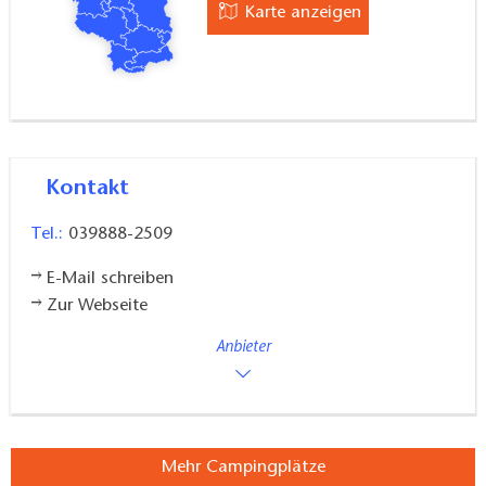
Karte anzeigen
Kontakt
Tel.:
039888-2509
E-Mail schreiben
Zur Webseite
Anbieter
Mehr Campingplätze