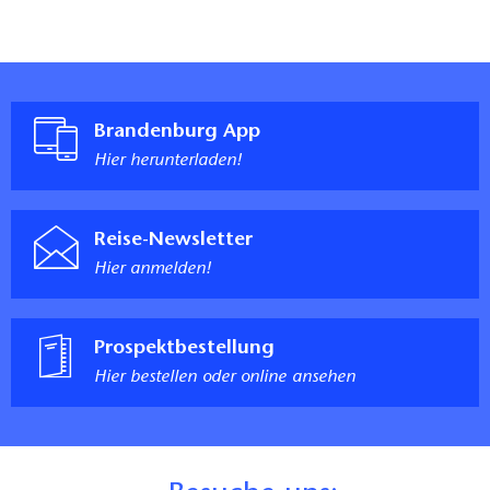
Brandenburg App
Hier herunterladen!
Reise-Newsletter
Hier anmelden!
Prospektbestellung
Hier bestellen oder online ansehen