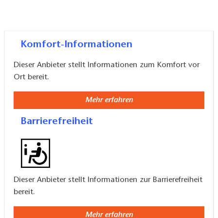
Komfort-Informationen
Dieser Anbieter stellt Informationen zum Komfort vor
Ort bereit.
Mehr erfahren
Barrierefreiheit
Dieser Anbieter stellt Informationen zur Barrierefreiheit
bereit.
Mehr erfahren