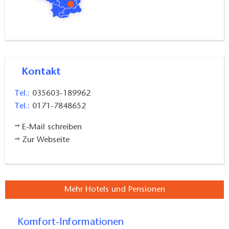
Kontakt
Tel.:
035603-189962
Tel.:
0171-7848652
E-Mail schreiben
Zur Webseite
Mehr Hotels und Pensionen
Komfort-Informationen