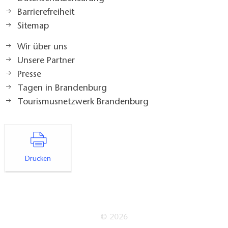
Barrierefreiheit
Sitemap
Wir über uns
Unsere Partner
Presse
Tagen in Brandenburg
Tourismusnetzwerk Brandenburg
Drucken
© 2026