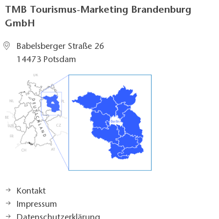
TMB Tourismus-Marketing Brandenburg
GmbH
Babelsberger Straße 26
14473 Potsdam
Kontakt
Impressum
Datenschutzerklärung