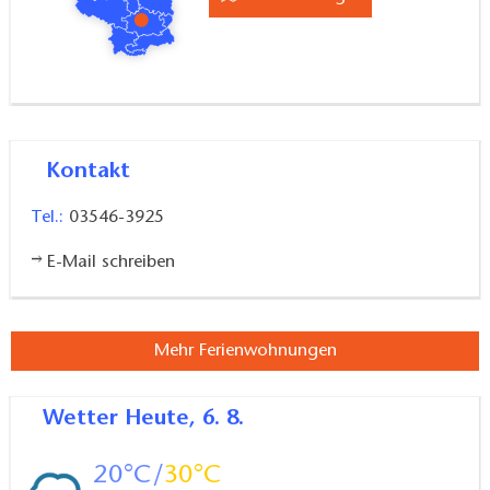
Kontakt
Tel.:
03546-3925
E-Mail schreiben
Mehr Ferienwohnungen
Wetter
Heute, 6. 8.
20
30