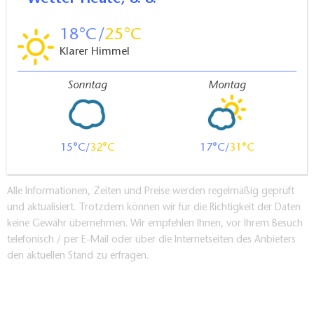
18
25
Klarer Himmel
Sonntag
Montag
15
32
17
31
Alle Informationen, Zeiten und Preise werden regelmäßig geprüft
und aktualisiert. Trotzdem können wir für die Richtigkeit der Daten
keine Gewähr übernehmen. Wir empfehlen Ihnen, vor Ihrem Besuch
telefonisch / per E-Mail oder über die Internetseiten des Anbieters
den aktuellen Stand zu erfragen.