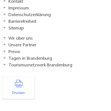
Kontakt
Impressum
Datenschutzerklärung
Barrierefreiheit
Sitemap
Wir über uns
Unsere Partner
Presse
Tagen in Brandenburg
Tourismusnetzwerk Brandenburg
Drucken