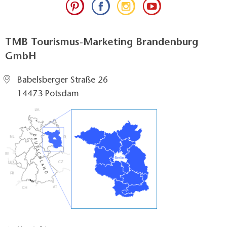
TMB Tourismus-Marketing Brandenburg
GmbH
Babelsberger Straße 26
14473 Potsdam