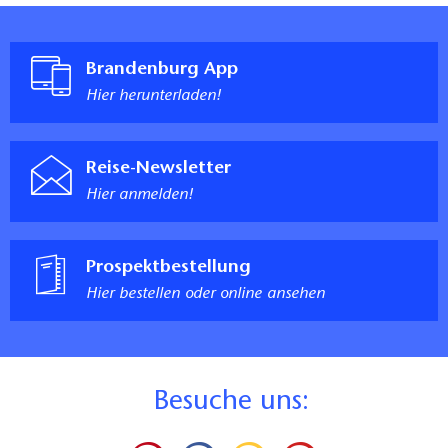
Brandenburg App
Hier herunterladen!
Reise-Newsletter
Hier anmelden!
Prospektbestellung
Hier bestellen oder online ansehen
B
esuche uns: