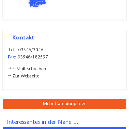
Kontakt
Tel.:
03546/3046
Fax:
03546/182597
E-Mail schreiben
Zur Webseite
Mehr Campingplätze
Interessantes in der Nähe ...