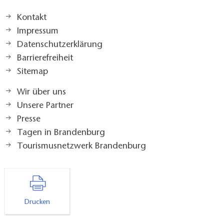
Kontakt
Impressum
Datenschutzerklärung
Barrierefreiheit
Sitemap
Wir über uns
Unsere Partner
Presse
Tagen in Brandenburg
Tourismusnetzwerk Brandenburg
Drucken