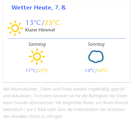
Wetter
Heute, 7. 8.
13
23
Klarer Himmel
Samstag
Sonntag
11
25
14
30
Alle Informationen, Zeiten und Preise werden regelmäßig geprüft
und aktualisiert. Trotzdem können wir für die Richtigkeit der Daten
keine Gewähr übernehmen. Wir empfehlen Ihnen, vor Ihrem Besuch
telefonisch / per E-Mail oder über die Internetseiten des Anbieters
den aktuellen Stand zu erfragen.