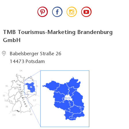
TMB Tourismus-Marketing Brandenburg
GmbH
Babelsberger Straße 26
14473 Potsdam