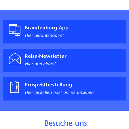
Brandenburg App
Hier herunterladen!
Reise-Newsletter
Hier anmelden!
Prospektbestellung
Hier bestellen oder online ansehen
B
esuche uns: