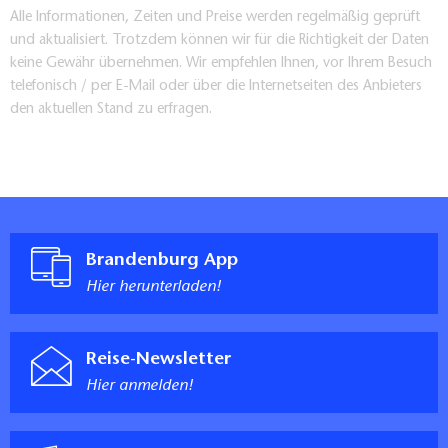
Alle Informationen, Zeiten und Preise werden regelmäßig geprüft
und aktualisiert. Trotzdem können wir für die Richtigkeit der Daten
keine Gewähr übernehmen. Wir empfehlen Ihnen, vor Ihrem Besuch
telefonisch / per E-Mail oder über die Internetseiten des Anbieters
den aktuellen Stand zu erfragen.
Brandenburg App
Hier herunterladen!
Reise-Newsletter
Hier anmelden!