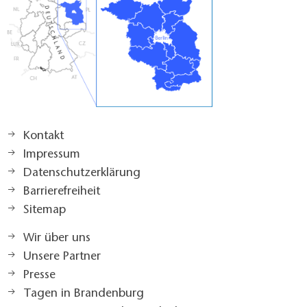
Kontakt
Impressum
Datenschutzerklärung
Barrierefreiheit
Sitemap
Wir über uns
Unsere Partner
Presse
Tagen in Brandenburg