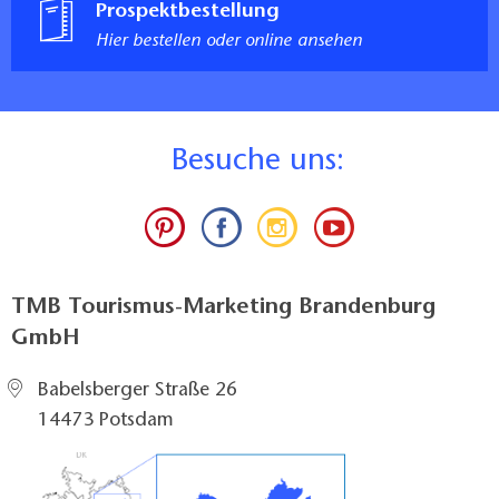
Prospektbestellung
Hier bestellen oder online ansehen
B
esuche uns:
TMB Tourismus-Marketing Brandenburg
GmbH
Babelsberger Straße 26
14473 Potsdam