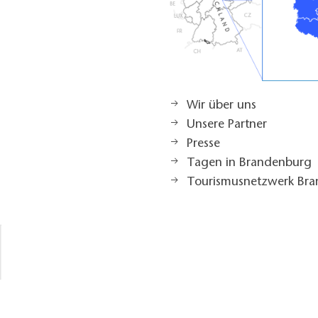
Wir über uns
Unsere Partner
Presse
Tagen in Brandenburg
Tourismusnetzwerk Br