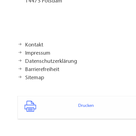
14473 Potsdam
Kontakt
Impressum
Datenschutzerklärung
Barrierefreiheit
Sitemap
Drucken