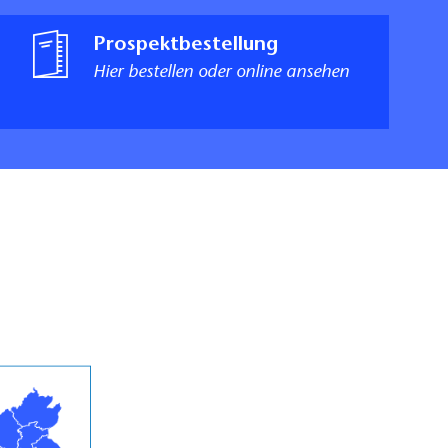
Prospektbestellung
Hier bestellen oder online ansehen