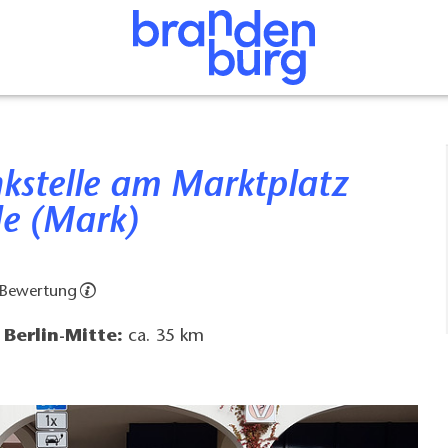
e (Mark)
 Bewertung
Berlin-Mitte:
ca. 35 km