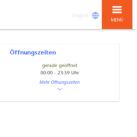
English
MENÜ
Öffnungszeiten
gerade geöffnet
00:00 - 23:59 Uhr
Mehr Öffnungszeiten