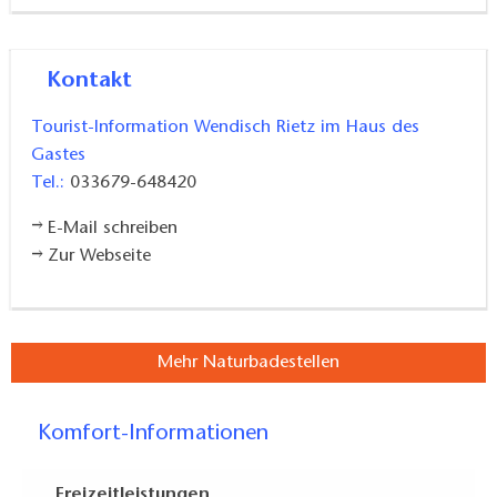
Kontakt
Tourist-Information Wendisch Rietz im Haus des
Gastes
Tel.:
033679-648420
E-Mail schreiben
Zur Webseite
Mehr Naturbadestellen
Komfort-Informationen
Freizeitleistungen