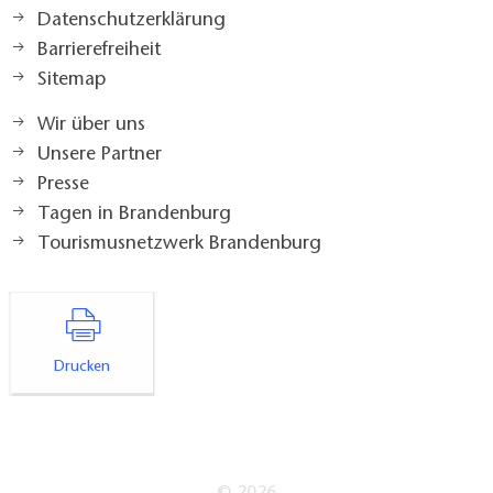
Datenschutzerklärung
Barrierefreiheit
Sitemap
Wir über uns
Unsere Partner
Presse
Tagen in Brandenburg
Tourismusnetzwerk Brandenburg
Drucken