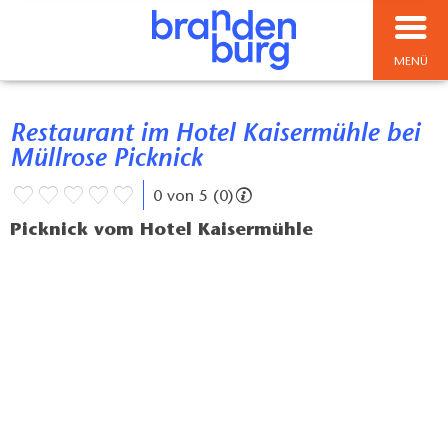
MENÜ
Restaurant im Hotel Kaisermühle bei
Müllrose Picknick
0 von 5 (0)
Picknick vom Hotel Kaisermühle