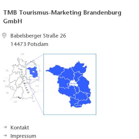
TMB Tourismus-Marketing Brandenburg
GmbH
Babelsberger Straße 26
14473 Potsdam
Kontakt
Impressum