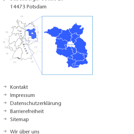
14473 Potsdam
Kontakt
Impressum
Datenschutzerklärung
Barrierefreiheit
Sitemap
Wir über uns