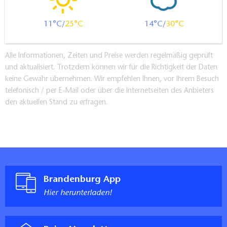
11
25
14
30
Alle Informationen, Zeiten und Preise werden regelmäßig geprüft
und aktualisiert. Trotzdem können wir für die Richtigkeit der Daten
keine Gewähr übernehmen. Wir empfehlen Ihnen, vor Ihrem Besuch
telefonisch / per E-Mail oder über die Internetseiten des Anbieters
den aktuellen Stand zu erfragen.
Brandenburg App
Hier herunterladen!