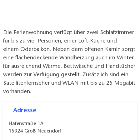
Die Ferienwohnung verfügt über zwei Schlafzimmer
für bis zu vier Personen, einer Loft-Küche und
einem Oderbalkon. Neben dem offenen Kamin sorgt
eine flächendeckende Wandheizung auch im Winter
für ausreichend Wärme. Bettwäsche und Handtücher
werden zur Verfügung gestellt. Zusätzlich sind ein
Satellitenfernseher und WLAN mit bis zu 25 Megabit
vorhanden.
Adresse
Hafenstraße 1A
15324
Groß Neuendorf