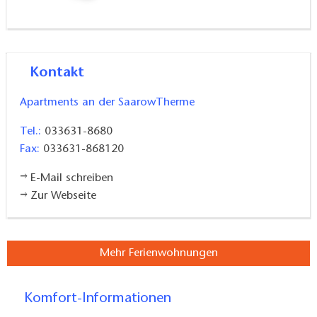
Kontakt
Apartments an der SaarowTherme
Tel.:
033631-8680
Fax:
033631-868120
E-Mail schreiben
Zur Webseite
Mehr Ferienwohnungen
Komfort-Informationen