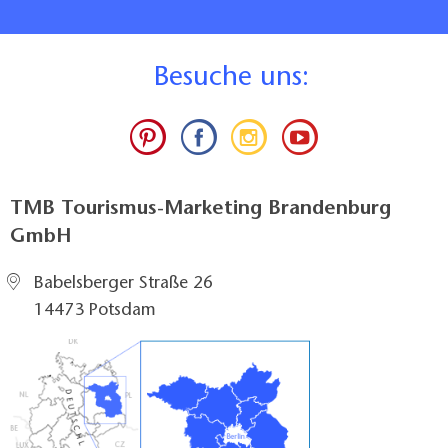
B
esuche uns:
TMB Tourismus-Marketing Brandenburg
GmbH
Babelsberger Straße 26
14473 Potsdam