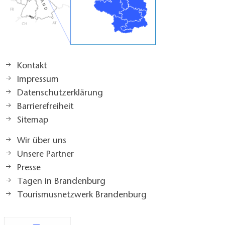
Kontakt
Impressum
Datenschutzerklärung
Barrierefreiheit
Sitemap
Wir über uns
Unsere Partner
Presse
Tagen in Brandenburg
Tourismusnetzwerk Brandenburg