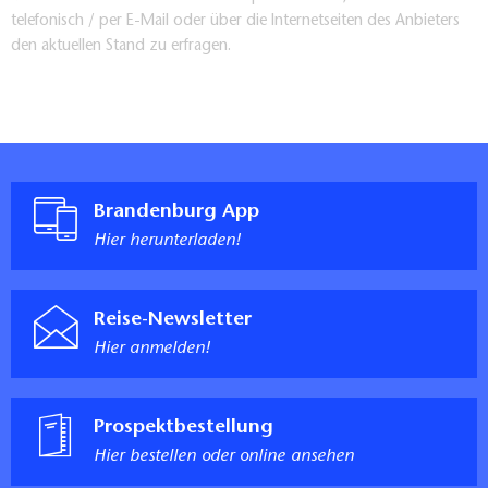
telefonisch / per E-Mail oder über die Internetseiten des Anbieters
den aktuellen Stand zu erfragen.
Brandenburg App
Hier herunterladen!
Reise-Newsletter
Hier anmelden!
Prospektbestellung
Hier bestellen oder online ansehen