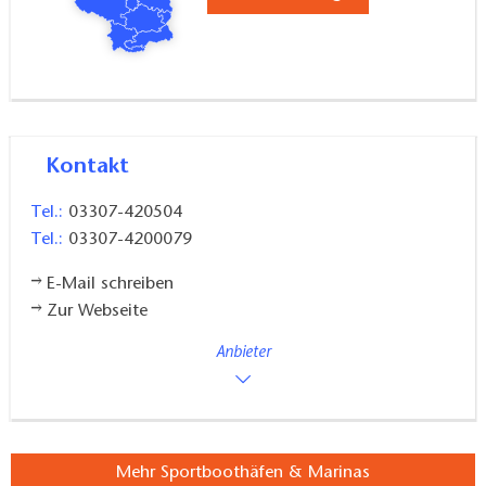
Kontakt
Tel.:
03307-420504
Tel.:
03307-4200079
E-Mail schreiben
Zur Webseite
Anbieter
Mehr Sportboothäfen & Marinas