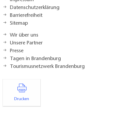
Impressum
Datenschutzerklärung
Barrierefreiheit
Sitemap
Wir über uns
Unsere Partner
Presse
Tagen in Brandenburg
Tourismusnetzwerk Brandenburg
Drucken