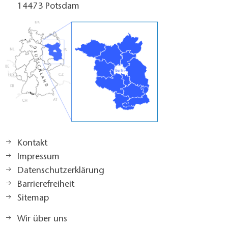
14473 Potsdam
Kontakt
Impressum
Datenschutzerklärung
Barrierefreiheit
Sitemap
Wir über uns