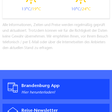
13
19
10
24
Alle Informationen, Zeiten und Preise werden regelmäßig geprüft
und aktualisiert. Trotzdem können wir für die Richtigkeit der Daten
keine Gewähr übernehmen. Wir empfehlen Ihnen, vor Ihrem Besuch
telefonisch / per E-Mail oder über die Internetseiten des Anbieters
den aktuellen Stand zu erfragen.
Brandenburg App
Hier herunterladen!
Reise-Newsletter