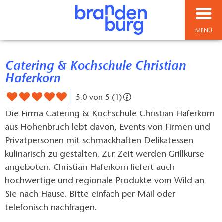
MENÜ
Catering & Kochschule Christian
Haferkorn
5.0 von 5 (1)
Die Firma Catering & Kochschule Christian Haferkorn
aus Hohenbruch lebt davon, Events von Firmen und
Privatpersonen mit schmackhaften Delikatessen
kulinarisch zu gestalten. Zur Zeit werden Grillkurse
angeboten. Christian Haferkorn liefert auch
hochwertige und regionale Produkte vom Wild an
Sie nach Hause. Bitte einfach per Mail oder
telefonisch nachfragen.