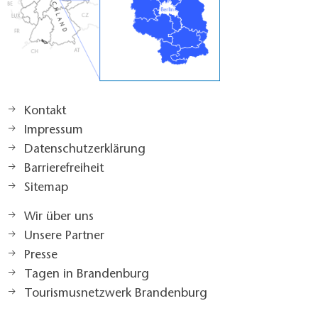
Kontakt
Impressum
Datenschutzerklärung
Barrierefreiheit
Sitemap
Wir über uns
Unsere Partner
Presse
Tagen in Brandenburg
Tourismusnetzwerk Brandenburg