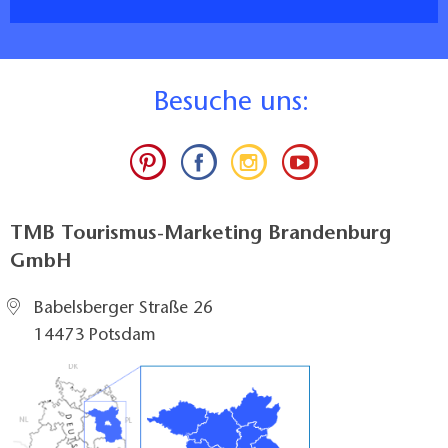
B
esuche uns:
TMB Tourismus-Marketing Brandenburg
GmbH
Babelsberger Straße 26
14473 Potsdam