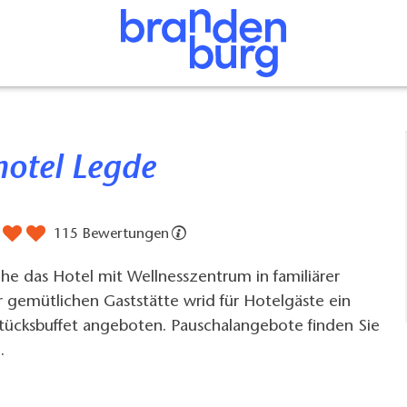
shotel Legde
115 Bewertungen
he das Hotel mit Wellnesszentrum in familiärer
 gemütlichen Gaststätte wrid für Hotelgäste ein
stücksbuffet angeboten. Pauschalangebote finden Sie
.