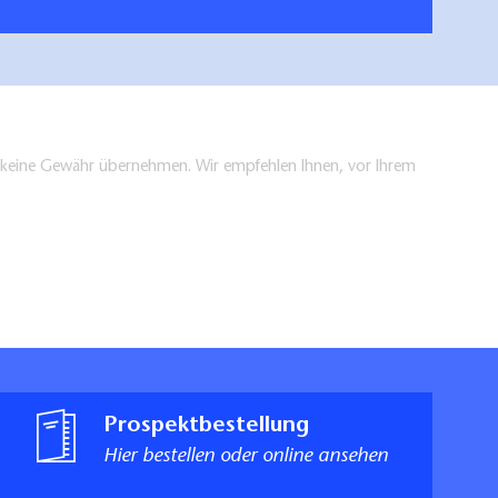
en keine Gewähr übernehmen. Wir empfehlen Ihnen, vor Ihrem
Prospektbestellung
Hier bestellen oder online ansehen