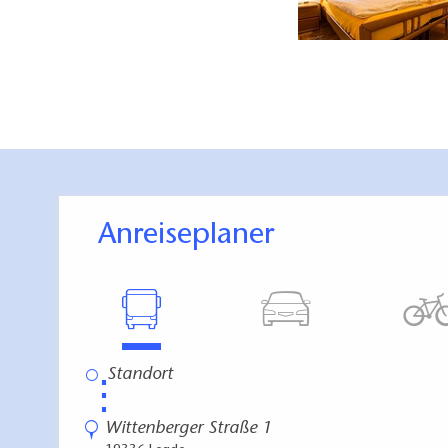
Anreiseplaner
⋮
Wittenberger Straße 1