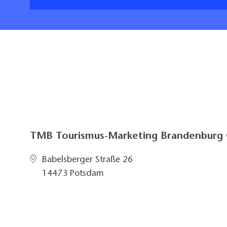
TMB Tourismus-Marketing Brandenbur
Babelsberger Straße 26
14473 Potsdam