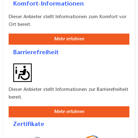
Komfort-Informationen
Dieser Anbieter stellt Informationen zum Komfort vor
Ort bereit.
Mehr erfahren
Barrierefreiheit
Dieser Anbieter stellt Informationen zur Barrierefreiheit
bereit.
Mehr erfahren
Zertifikate