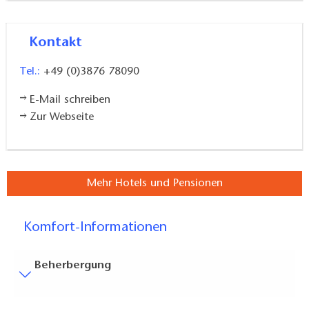
Kontakt
Tel.:
+49 (0)3876 78090
E-Mail schreiben
Zur Webseite
Mehr Hotels und Pensionen
Komfort-Informationen
Beherbergung
Besucherparkplätze