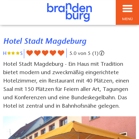
MENÜ
Hotel Stadt Magdeburg
H
S
5.0 von 5 (1)
Hotel Stadt Magdeburg - Ein Haus mit Tradition
bietet modern und zweckmäßig eingerichtete
Hotelzimmer, ein Restaurant mit 40 Plätzen, einen
Saal mit 150 Plätzen für Feiern aller Art, Tagungen
und Konferenzen und eine Bundeskegelbahn. Das
Hotel ist zentral und in Bahnhofsnähe gelegen.