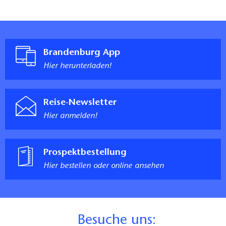
Brandenburg App
Hier herunterladen!
Reise-Newsletter
Hier anmelden!
Prospektbestellung
Hier bestellen oder online ansehen
B
esuche uns: