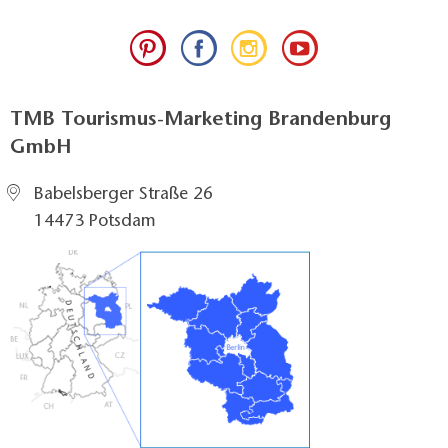
TMB Tourismus-Marketing Brandenburg
GmbH
Babelsberger Straße 26
14473 Potsdam