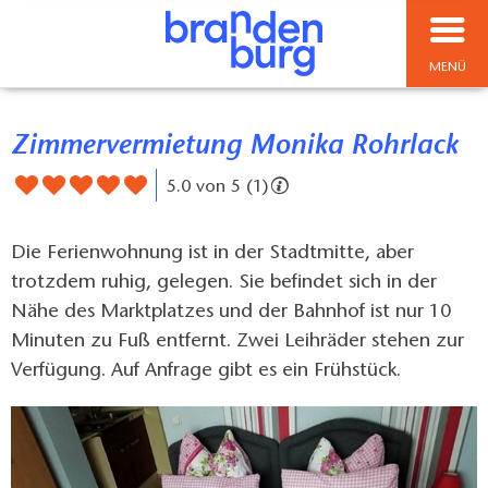
MENÜ
Zimmervermietung Monika Rohrlack
5.0 von 5 (1)
Die Ferienwohnung ist in der Stadtmitte, aber
trotzdem ruhig, gelegen. Sie befindet sich in der
Nähe des Marktplatzes und der Bahnhof ist nur 10
Minuten zu Fuß entfernt. Zwei Leihräder stehen zur
Verfügung. Auf Anfrage gibt es ein Frühstück.