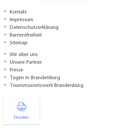
Kontakt
Impressum
Datenschutzerklärung
Barrierefreiheit
Sitemap
Wir über uns
Unsere Partner
Presse
Tagen in Brandenburg
Tourismusnetzwerk Brandenburg
Drucken