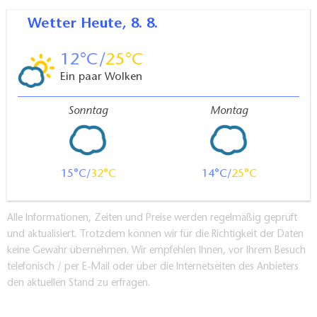
Wetter
Heute, 8. 8.
12
25
Ein paar Wolken
Sonntag
Montag
15
32
14
25
Alle Informationen, Zeiten und Preise werden regelmäßig geprüft
und aktualisiert. Trotzdem können wir für die Richtigkeit der Daten
keine Gewähr übernehmen. Wir empfehlen Ihnen, vor Ihrem Besuch
telefonisch / per E-Mail oder über die Internetseiten des Anbieters
den aktuellen Stand zu erfragen.