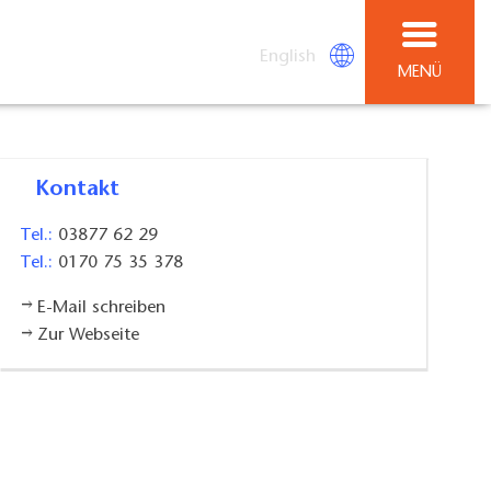
English
MENÜ
Kontakt
Tel.:
03877 62 29
Tel.:
0170 75 35 378
E-Mail schreiben
Zur Webseite