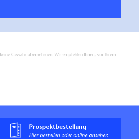
en keine Gewähr übernehmen. Wir empfehlen Ihnen, vor Ihrem
Prospektbestellung
Hier bestellen oder online ansehen