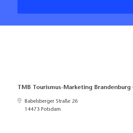
TMB Tourismus-Marketing Brandenbur
Babelsberger Straße 26
14473 Potsdam