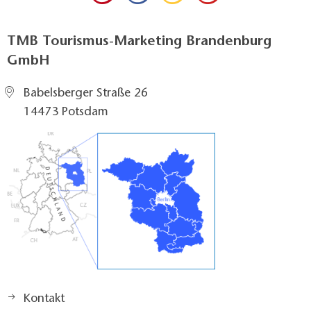
TMB Tourismus-Marketing Brandenburg
GmbH
Babelsberger Straße 26
14473 Potsdam
Kontakt