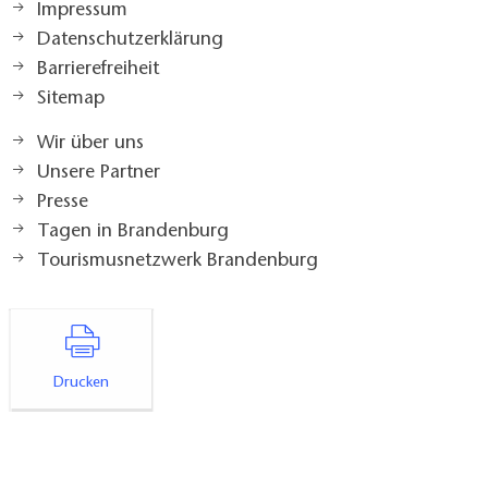
Impressum
Datenschutzerklärung
Barrierefreiheit
Sitemap
Wir über uns
Unsere Partner
Presse
Tagen in Brandenburg
Tourismusnetzwerk Brandenburg
Drucken