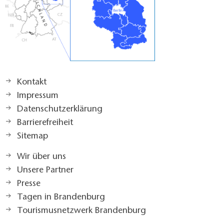
Kontakt
Impressum
Datenschutzerklärung
Barrierefreiheit
Sitemap
Wir über uns
Unsere Partner
Presse
Tagen in Brandenburg
Tourismusnetzwerk Brandenburg