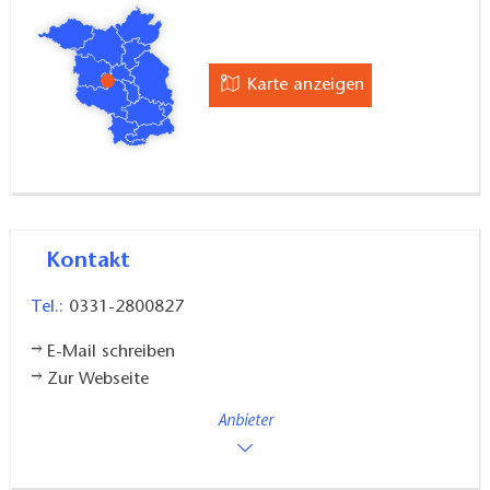
Karte anzeigen
Kontakt
Tel.:
0331-2800827
E-Mail schreiben
Zur Webseite
Anbieter