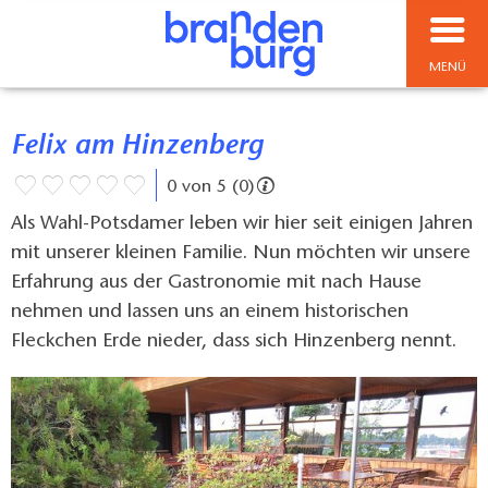
MENÜ
Felix am Hinzenberg
0 von 5 (0)
Als Wahl-Potsdamer leben wir hier seit einigen Jahren
mit unserer kleinen Familie. Nun möchten wir unsere
Erfahrung aus der Gastronomie mit nach Hause
nehmen und lassen uns an einem historischen
Fleckchen Erde nieder, dass sich Hinzenberg nennt.