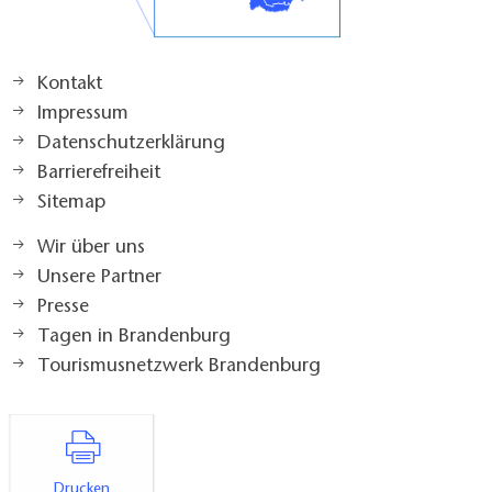
Kontakt
Impressum
Datenschutzerklärung
Barrierefreiheit
Sitemap
Wir über uns
Unsere Partner
Presse
Tagen in Brandenburg
Tourismusnetzwerk Brandenburg
Drucken