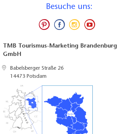
B
esuche uns:
TMB Tourismus-Marketing Brandenburg
GmbH
Babelsberger Straße 26
14473 Potsdam