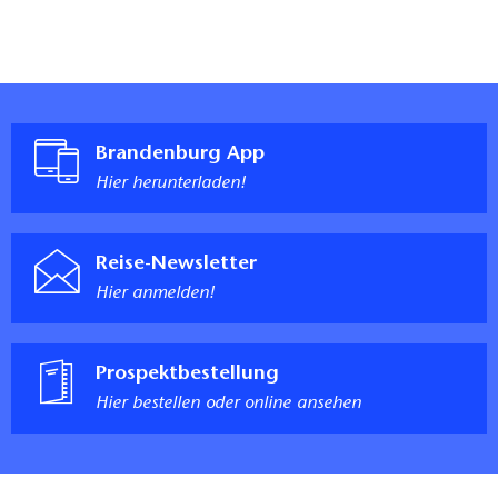
Brandenburg App
Hier herunterladen!
Reise-Newsletter
Hier anmelden!
Prospektbestellung
Hier bestellen oder online ansehen