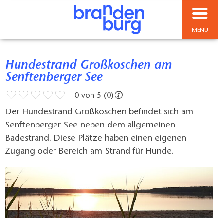
MENÜ
Hundestrand Großkoschen am
Senftenberger See
0 von 5 (0)
Der Hundestrand Großkoschen befindet sich am
Senftenberger See neben dem allgemeinen
Badestrand. Diese Plätze haben einen eigenen
Zugang oder Bereich am Strand für Hunde.