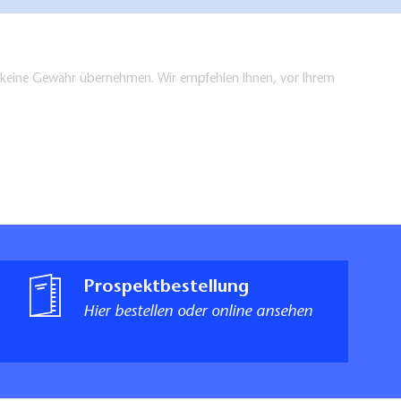
en keine Gewähr übernehmen. Wir empfehlen Ihnen, vor Ihrem
Prospektbestellung
Hier bestellen oder online ansehen