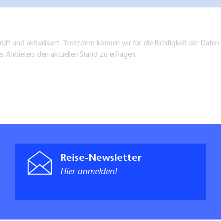
üft und aktualisiert. Trotzdem können wir für die Richtigkeit der Dat
es Anbieters den aktuellen Stand zu erfragen.
Reise-Newsletter
Hier anmelden!