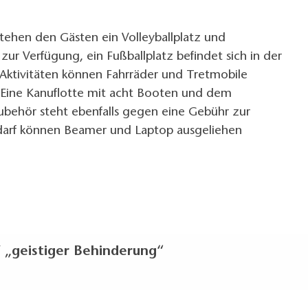
tehen den Gästen ein Volleyballplatz und
 zur Verfügung, ein Fußballplatz befindet sich in der
 Aktivitäten können Fahrräder und Tretmobile
Eine Kanuflotte mit acht Booten und dem
behör steht ebenfalls gegen eine Gebühr zur
darf können Beamer und Laptop ausgeliehen
 „geistiger Behinderung“