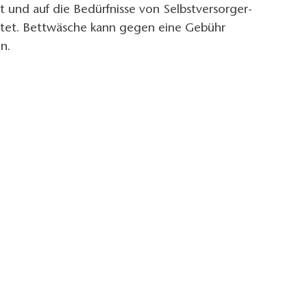
et und auf die Bedürfnisse von Selbstversorger-
tet. Bettwäsche kann gegen eine Gebühr
n.