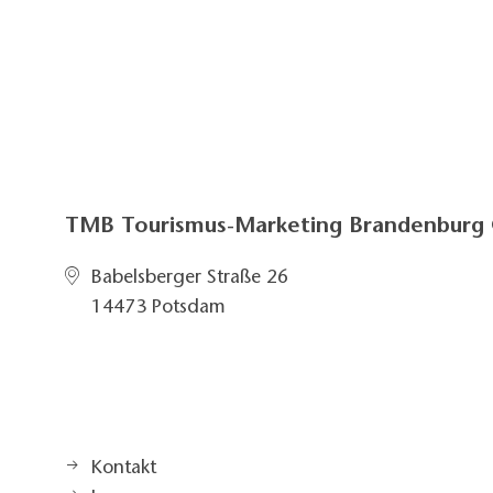
TMB Tourismus-Marketing Brandenbur
Babelsberger Straße 26
14473 Potsdam
Kontakt