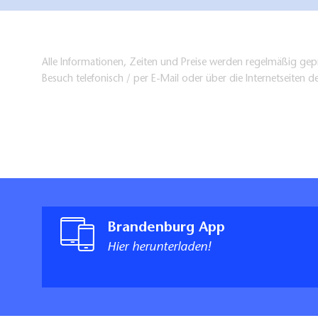
Alle Informationen, Zeiten und Preise werden regelmäßig gepr
Besuch telefonisch / per E-Mail oder über die Internetseiten d
Brandenburg App
Hier herunterladen!