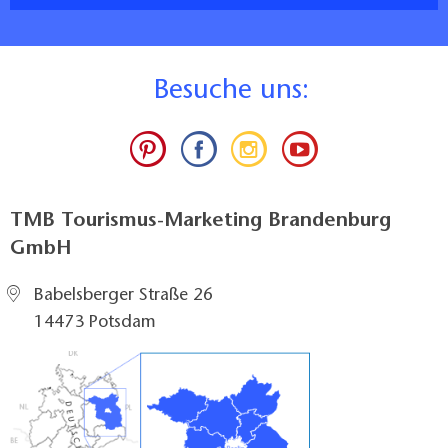
B
esuche uns:
TMB Tourismus-Marketing Brandenburg
GmbH
Babelsberger Straße 26
14473 Potsdam