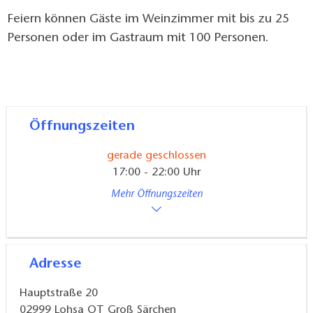
Feiern können Gäste im Weinzimmer mit bis zu 25
Personen oder im Gastraum mit 100 Personen.
Öffnungszeiten
gerade geschlossen
17:00 - 22:00 Uhr
Mehr Öffnungszeiten
Adresse
Hauptstraße 20
02999
Lohsa OT Groß Särchen