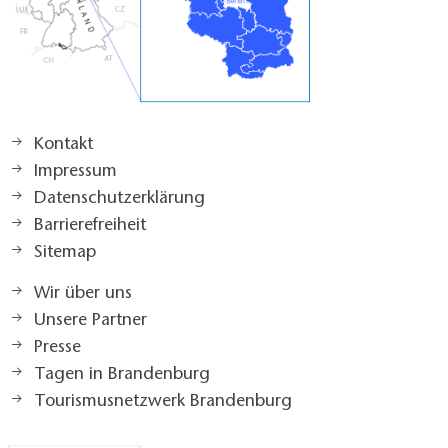
Kontakt
Impressum
Datenschutzerklärung
Barrierefreiheit
Sitemap
Wir über uns
Unsere Partner
Presse
Tagen in Brandenburg
Tourismusnetzwerk Brandenburg