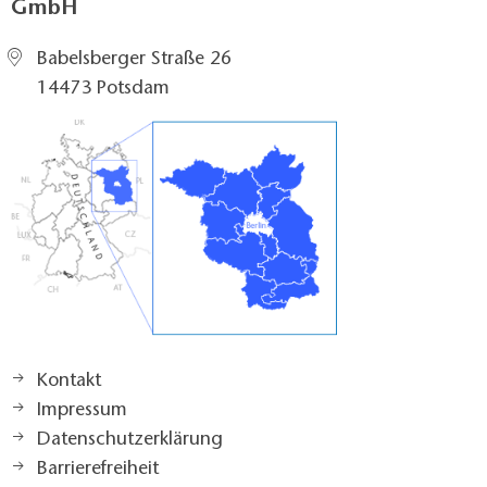
GmbH
Babelsberger Straße 26
14473 Potsdam
Kontakt
Impressum
Datenschutzerklärung
Barrierefreiheit