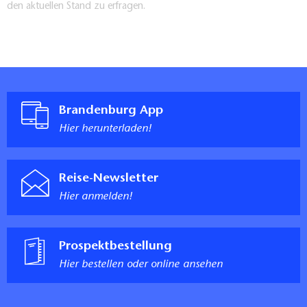
den aktuellen Stand zu erfragen.
Brandenburg App
Hier herunterladen!
Reise-Newsletter
Hier anmelden!
Prospektbestellung
Hier bestellen oder online ansehen