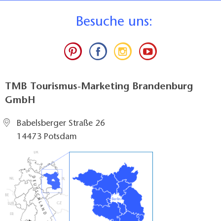
B
esuche uns:
TMB Tourismus-Marketing Brandenburg
GmbH
Babelsberger Straße 26
14473 Potsdam