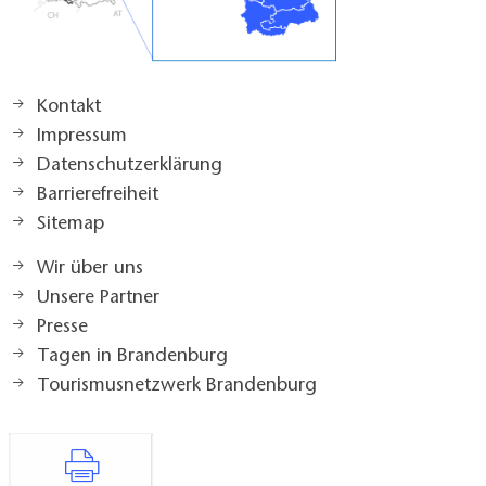
Kontakt
Impressum
Datenschutzerklärung
Barrierefreiheit
Sitemap
Wir über uns
Unsere Partner
Presse
Tagen in Brandenburg
Tourismusnetzwerk Brandenburg