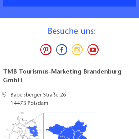
B
esuche uns:
TMB Tourismus-Marketing Brandenburg
GmbH
Babelsberger Straße 26
14473 Potsdam