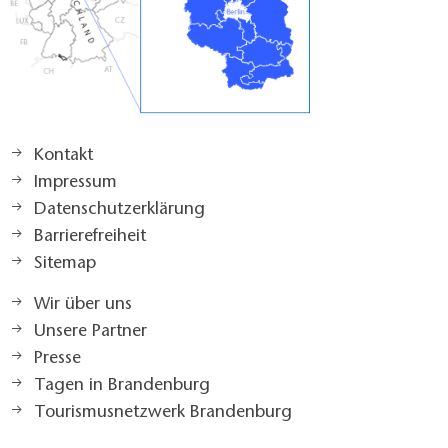
Kontakt
Impressum
Datenschutzerklärung
Barrierefreiheit
Sitemap
Wir über uns
Unsere Partner
Presse
Tagen in Brandenburg
Tourismusnetzwerk Brandenburg