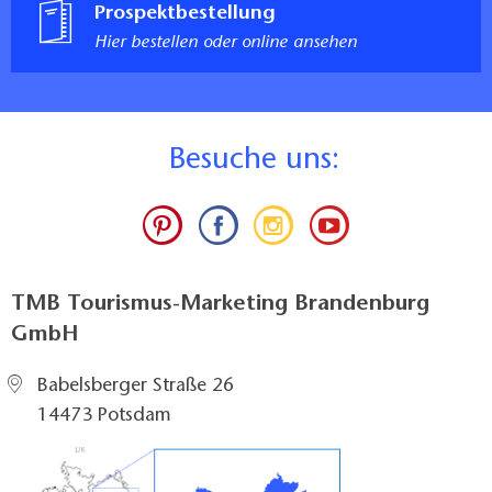
Prospektbestellung
Hier bestellen oder online ansehen
B
esuche uns:
TMB Tourismus-Marketing Brandenburg
GmbH
Babelsberger Straße 26
14473 Potsdam