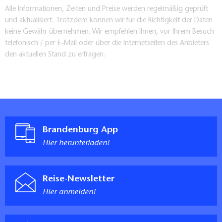
Alle Informationen, Zeiten und Preise werden regelmäßig geprüft
und aktualisiert. Trotzdem können wir für die Richtigkeit der Daten
keine Gewähr übernehmen. Wir empfehlen Ihnen, vor Ihrem Besuch
telefonisch / per E-Mail oder über die Internetseiten des Anbieters
den aktuellen Stand zu erfragen.
Brandenburg App
Hier herunterladen!
Reise-Newsletter
Hier anmelden!