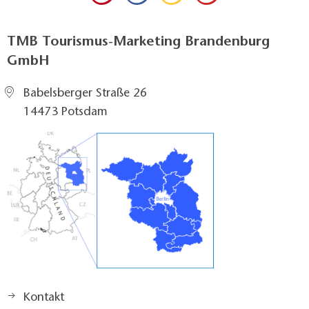
TMB Tourismus-Marketing Brandenburg
GmbH
Babelsberger Straße 26
14473 Potsdam
Kontakt