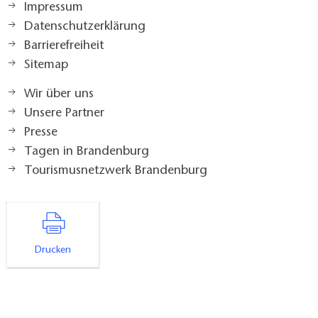
Impressum
Datenschutzerklärung
Barrierefreiheit
Sitemap
Wir über uns
Unsere Partner
Presse
Tagen in Brandenburg
Tourismusnetzwerk Brandenburg
Drucken