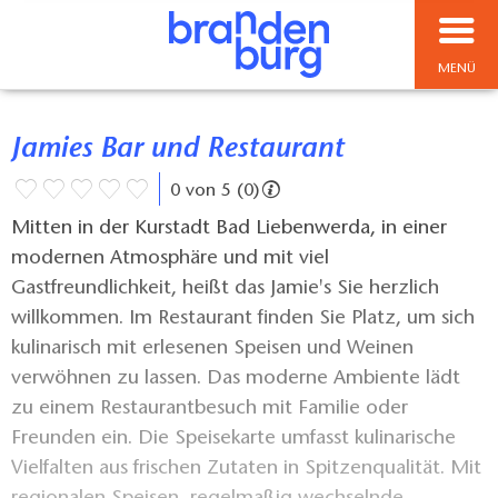
MENÜ
Jamies Bar und Restaurant
0 von 5 (0)
Mitten in der Kurstadt Bad Liebenwerda, in einer
modernen Atmosphäre und mit viel
Gastfreundlichkeit, heißt das Jamie's Sie herzlich
willkommen. Im Restaurant finden Sie Platz, um sich
kulinarisch mit erlesenen Speisen und Weinen
verwöhnen zu lassen. Das moderne Ambiente lädt
zu einem Restaurantbesuch mit Familie oder
Freunden ein. Die Speisekarte umfasst kulinarische
Vielfalten aus frischen Zutaten in Spitzenqualität. Mit