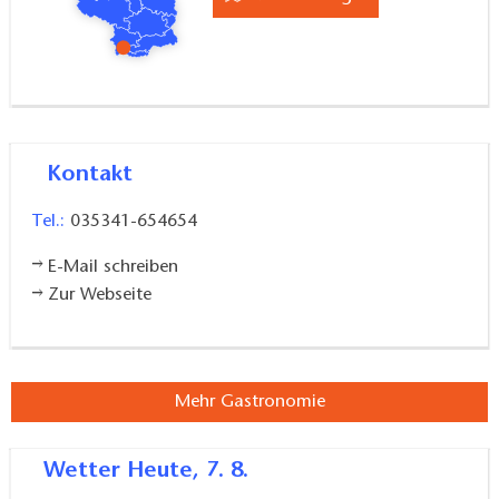
Kontakt
Tel.:
035341-654654
E-Mail schreiben
Zur Webseite
Mehr Gastronomie
Wetter
Heute, 7. 8.