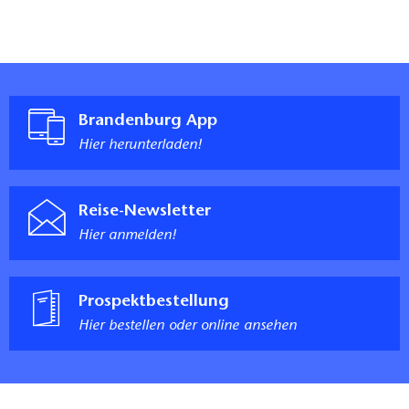
Brandenburg App
Hier herunterladen!
Reise-Newsletter
Hier anmelden!
Prospektbestellung
Hier bestellen oder online ansehen