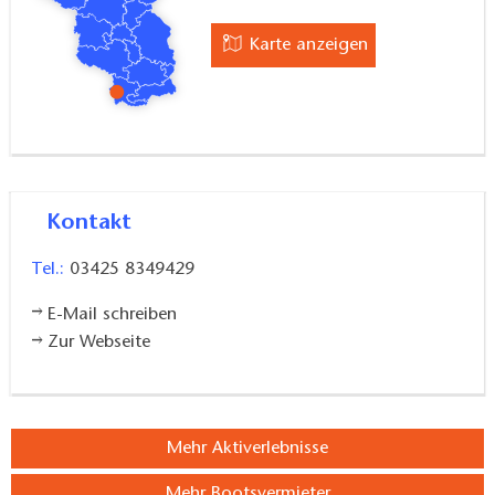
Karte anzeigen
Kontakt
Tel.:
03425 8349429
E-Mail schreiben
Zur Webseite
Mehr Aktiverlebnisse
Mehr Bootsvermieter