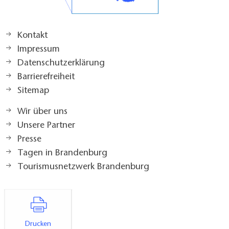
Kontakt
Impressum
Datenschutzerklärung
Barrierefreiheit
Sitemap
Wir über uns
Unsere Partner
Presse
Tagen in Brandenburg
Tourismusnetzwerk Brandenburg
Drucken