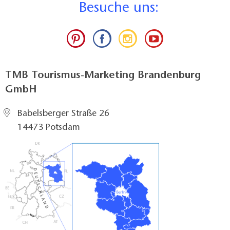
B
esuche uns:
TMB Tourismus-Marketing Brandenburg
GmbH
Babelsberger Straße 26
14473 Potsdam