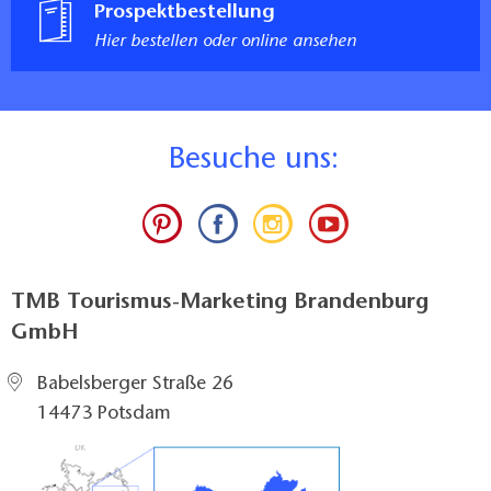
Prospektbestellung
Hier bestellen oder online ansehen
B
esuche uns:
TMB Tourismus-Marketing Brandenburg
GmbH
Babelsberger Straße 26
14473 Potsdam