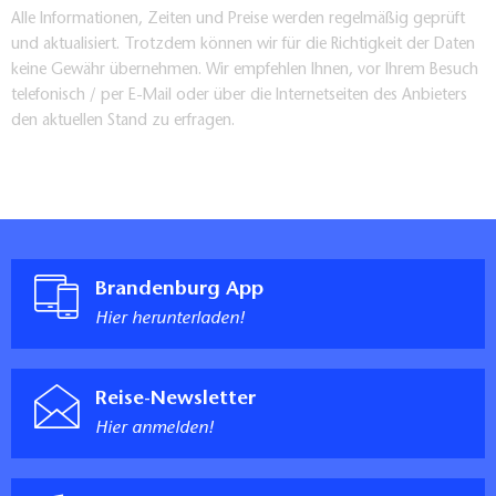
Alle Informationen, Zeiten und Preise werden regelmäßig geprüft
und aktualisiert. Trotzdem können wir für die Richtigkeit der Daten
keine Gewähr übernehmen. Wir empfehlen Ihnen, vor Ihrem Besuch
telefonisch / per E-Mail oder über die Internetseiten des Anbieters
den aktuellen Stand zu erfragen.
Brandenburg App
Hier herunterladen!
Reise-Newsletter
Hier anmelden!