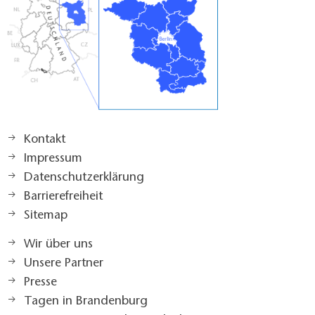
Kontakt
Impressum
Datenschutzerklärung
Barrierefreiheit
Sitemap
Wir über uns
Unsere Partner
Presse
Tagen in Brandenburg