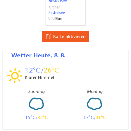
Bestensee
Kirchen
Bestensee
0.8km
Karte aktivieren
Wetter
Heute, 8. 8.
12
26
Klarer Himmel
Sonntag
Montag
15
32
17
31