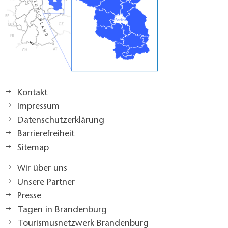
Kontakt
Impressum
Datenschutzerklärung
Barrierefreiheit
Sitemap
Wir über uns
Unsere Partner
Presse
Tagen in Brandenburg
Tourismusnetzwerk Brandenburg