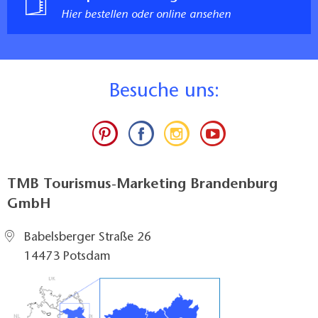
Hier bestellen oder online ansehen
B
esuche uns:
TMB Tourismus-Marketing Brandenburg
GmbH
Babelsberger Straße 26
14473 Potsdam