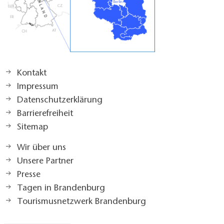
Kontakt
Impressum
Datenschutzerklärung
Barrierefreiheit
Sitemap
Wir über uns
Unsere Partner
Presse
Tagen in Brandenburg
Tourismusnetzwerk Brandenburg