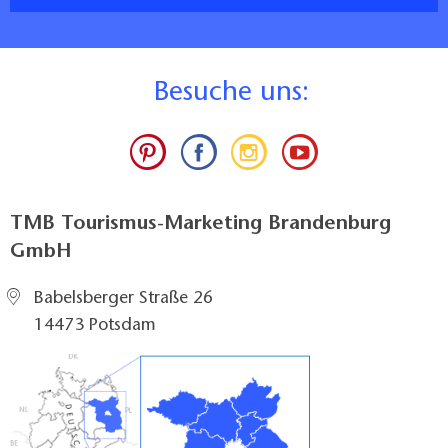
B
esuche uns:
TMB Tourismus-Marketing Brandenburg
GmbH
Babelsberger Straße 26
14473 Potsdam