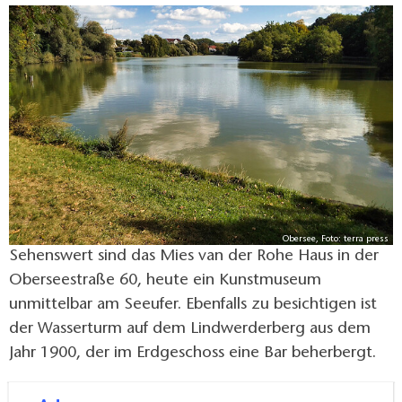
Obersee, Foto: terra press
Sehenswert sind das Mies van der Rohe Haus in der
Oberseestraße 60, heute ein Kunstmuseum
unmittelbar am Seeufer. Ebenfalls zu besichtigen ist
der Wasserturm auf dem Lindwerderberg aus dem
Jahr 1900, der im Erdgeschoss eine Bar beherbergt.