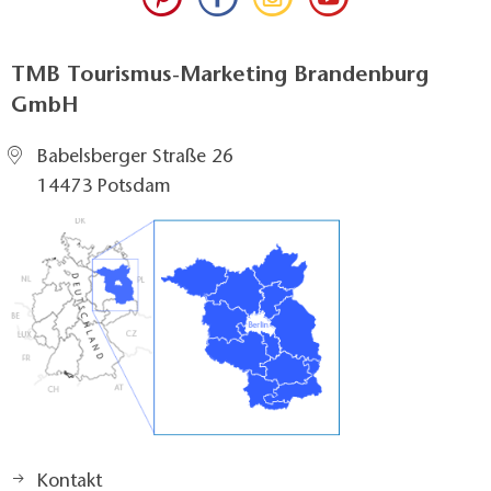
TMB Tourismus-Marketing Brandenburg
GmbH
Babelsberger Straße 26
14473 Potsdam
Kontakt