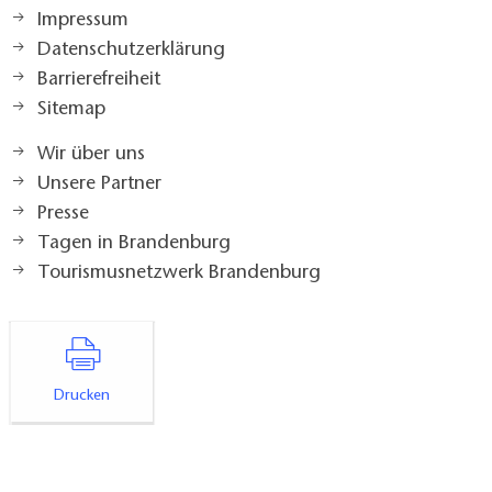
Impressum
Datenschutzerklärung
Barrierefreiheit
Sitemap
Wir über uns
Unsere Partner
Presse
Tagen in Brandenburg
Tourismusnetzwerk Brandenburg
Drucken