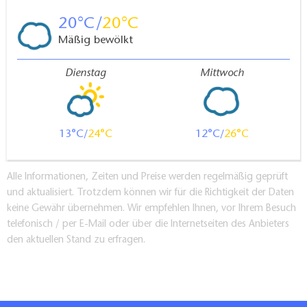
20
20
Mäßig bewölkt
Dienstag
Mittwoch
13
24
12
26
Alle Informationen, Zeiten und Preise werden regelmäßig geprüft
und aktualisiert. Trotzdem können wir für die Richtigkeit der Daten
keine Gewähr übernehmen. Wir empfehlen Ihnen, vor Ihrem Besuch
telefonisch / per E-Mail oder über die Internetseiten des Anbieters
den aktuellen Stand zu erfragen.