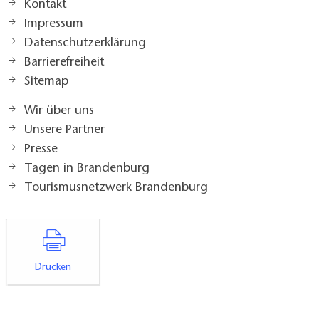
Kontakt
Impressum
Datenschutzerklärung
Barrierefreiheit
Sitemap
Wir über uns
Unsere Partner
Presse
Tagen in Brandenburg
Tourismusnetzwerk Brandenburg
Drucken