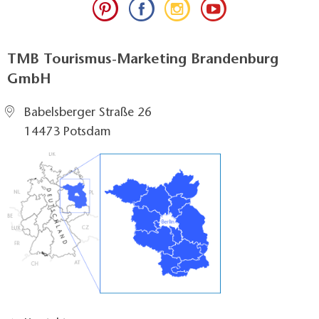
TMB Tourismus-Marketing Brandenburg
GmbH
Babelsberger Straße 26
14473 Potsdam