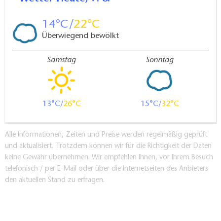
14
22
Überwiegend bewölkt
Samstag
Sonntag
13
26
15
32
Alle Informationen, Zeiten und Preise werden regelmäßig geprüft
und aktualisiert. Trotzdem können wir für die Richtigkeit der Daten
keine Gewähr übernehmen. Wir empfehlen Ihnen, vor Ihrem Besuch
telefonisch / per E-Mail oder über die Internetseiten des Anbieters
den aktuellen Stand zu erfragen.