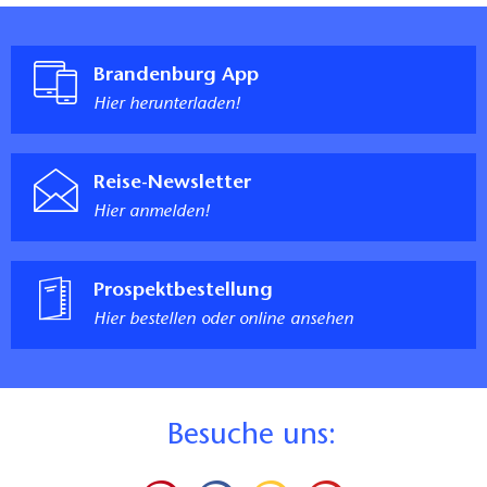
Brandenburg App
Hier herunterladen!
Reise-Newsletter
Hier anmelden!
Prospektbestellung
Hier bestellen oder online ansehen
B
esuche uns: