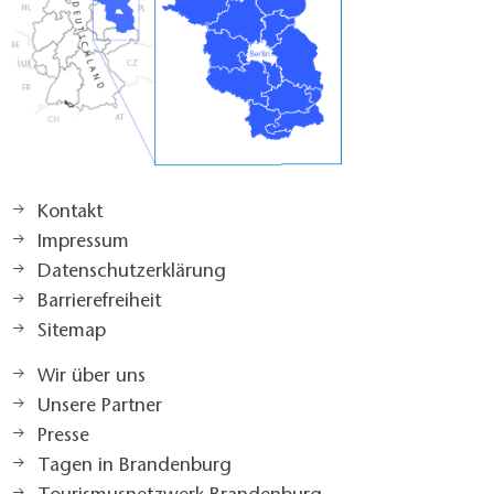
Kontakt
Impressum
Datenschutzerklärung
Barrierefreiheit
Sitemap
Wir über uns
Unsere Partner
Presse
Tagen in Brandenburg