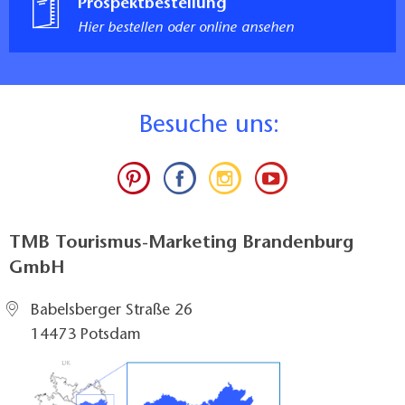
Prospektbestellung
Hier bestellen oder online ansehen
B
esuche uns:
TMB Tourismus-Marketing Brandenburg
GmbH
Babelsberger Straße 26
14473 Potsdam