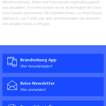
Alle Informationen, Zeiten und Preise werden regelmäßig geprüft
und aktualisiert. Trotzdem können wir für die Richtigkeit der Daten
keine Gewähr übernehmen. Wir empfehlen Ihnen, vor Ihrem Besuch
telefonisch / per E-Mail oder über die Internetseiten des Anbieters
den aktuellen Stand zu erfragen.
Brandenburg App
Hier herunterladen!
Reise-Newsletter
Hier anmelden!